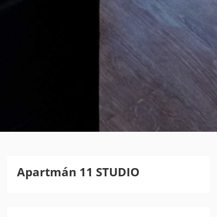
Apartmán 11 STUDIO