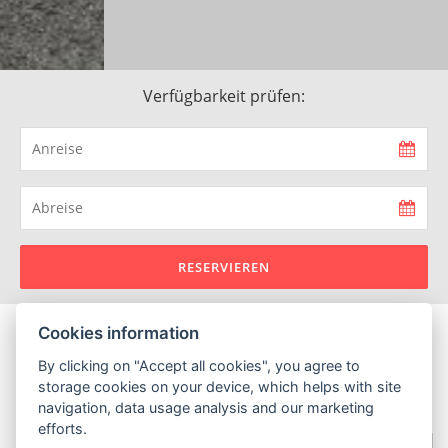
Verfügbarkeit prüfen:
RESERVIEREN
Cookies information
By clicking on "Accept all cookies", you agree to
storage cookies on your device, which helps with site
APPARTEMENTS
navigation, data usage analysis and our marketing
efforts.