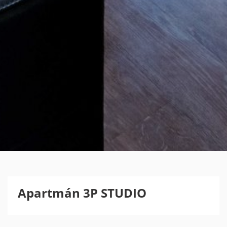
Apartmán 3P STUDIO